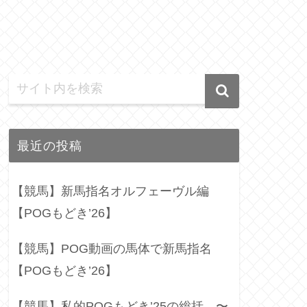
最近の投稿
【競馬】新馬指名オルフェーヴル編
【POGもどき’26】
【競馬】POG動画の馬体で新馬指名
【POGもどき’26】
【競馬】私的POGもどき’25の総括 〜