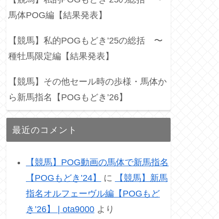
馬体POG編【結果発表】
【競馬】私的POGもどき’25の総括 〜
種牡馬限定編【結果発表】
【競馬】その他セール時の歩様・馬体か
ら新馬指名【POGもどき’26】
最近のコメント
【競馬】POG動画の馬体で新馬指名
【POGもどき’24】
に
【競馬】新馬
指名オルフェーヴル編【POGもど
き’26】 | ota9000
より