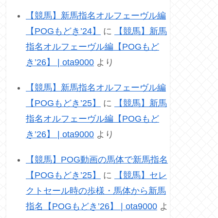
【競馬】新馬指名オルフェーヴル編
【POGもどき’24】
に
【競馬】新馬
指名オルフェーヴル編【POGもど
き’26】 | ota9000
より
【競馬】新馬指名オルフェーヴル編
【POGもどき’25】
に
【競馬】新馬
指名オルフェーヴル編【POGもど
き’26】 | ota9000
より
【競馬】POG動画の馬体で新馬指名
【POGもどき’25】
に
【競馬】セレ
クトセール時の歩様・馬体から新馬
指名【POGもどき’26】 | ota9000
よ