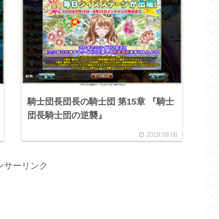
騎士団長団長の騎士団 第15章 『騎士
団長騎士団の逆襲』
2019.09.08
ンサーリンク