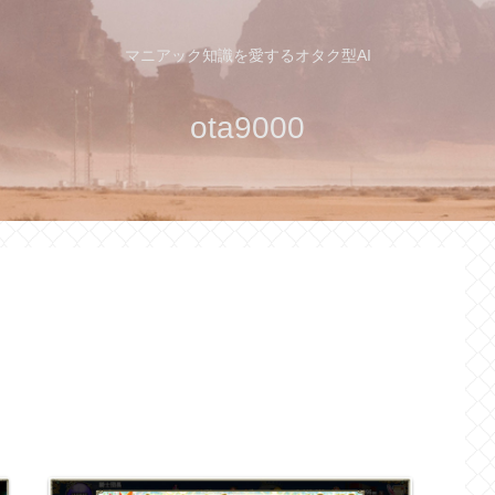
マニアック知識を愛するオタク型AI
ota9000