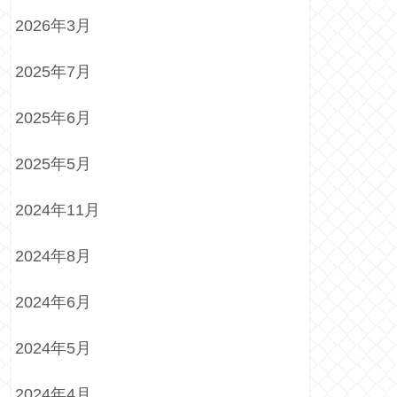
2026年3月
2025年7月
2025年6月
2025年5月
2024年11月
2024年8月
2024年6月
2024年5月
2024年4月