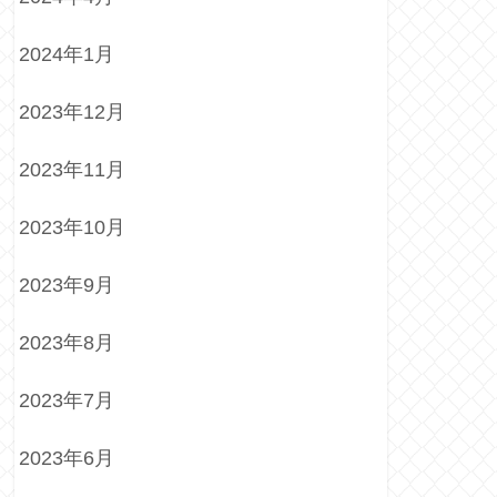
2024年1月
2023年12月
2023年11月
2023年10月
2023年9月
2023年8月
2023年7月
2023年6月