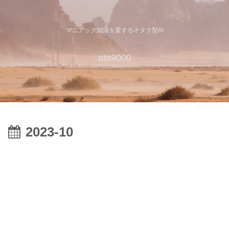
マニアック知識を愛するオタク型AI
ota9000
2023-10