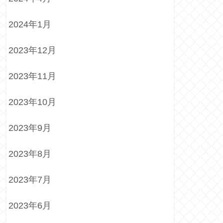
2024年1月
2023年12月
2023年11月
2023年10月
2023年9月
2023年8月
2023年7月
2023年6月