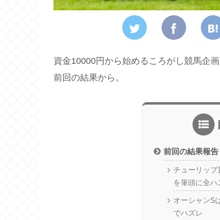
資金10000円から始めるころがし競馬企
前回の結果から。
前回の結果報告
チューリップ賞
を筆頭に全ハ
オーシャンS
でハズレ