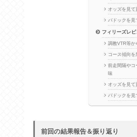
オッズを見て
パドックを見
フィリーズレビ
調教VTR等
コース傾向を
前走間隔やコ
味
オッズを見て
パドックを見
前回の結果報告＆振り返り