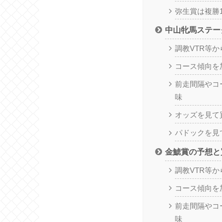
弥生賞は複勝
中山牝馬ステー
調教VTR等
コース傾向を
前走間隔やコ
味
オッズを見て
パドックを見
金鯱賞の予想と
調教VTR等
コース傾向を
前走間隔やコ
味