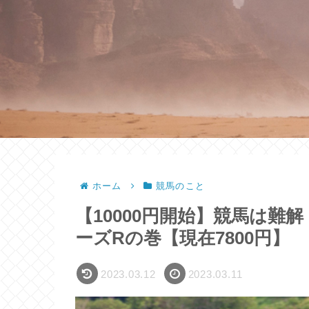
ホーム
競馬のこと
【10000円開始】競馬は難
ーズRの巻【現在7800円】
2023.03.12
2023.03.11