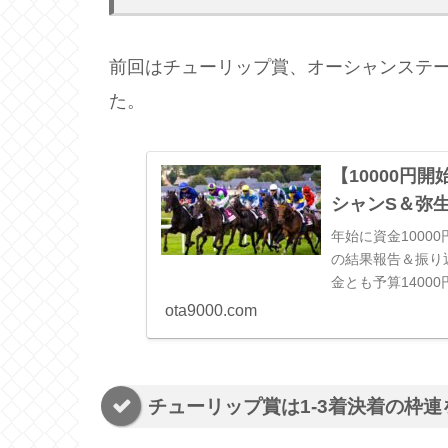
前回はチューリップ賞、オーシャンステー
た。
【10000円
シャンS＆弥生
年始に資金1000
の結果報告＆振り
金とも予算1400
ota9000.com
チューリップ賞は1-3着決着の枠