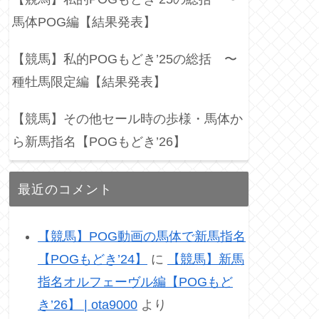
馬体POG編【結果発表】
【競馬】私的POGもどき’25の総括 〜
種牡馬限定編【結果発表】
【競馬】その他セール時の歩様・馬体か
ら新馬指名【POGもどき’26】
最近のコメント
【競馬】POG動画の馬体で新馬指名
【POGもどき’24】
に
【競馬】新馬
指名オルフェーヴル編【POGもど
き’26】 | ota9000
より