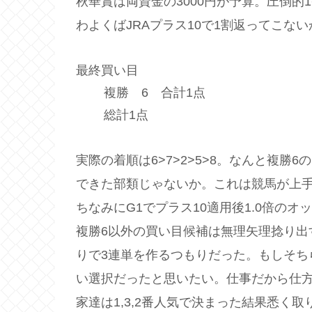
秋華賞は両資金の3000円が予算。圧倒的
わよくばJRAプラス10で1割返ってこな
最終買い目
複勝 6 合計1点
総計1点
実際の着順は6>7>2>5>8。なんと複勝
できた部類じゃないか。これは競馬が上
ちなみにG1でプラス10適用後1.0倍の
複勝6以外の買い目候補は無理矢理捻り出すなら
りで3連単を作るつもりだった。もしそち
い選択だったと思いたい。仕事だから仕方
家達は1,3,2番人気で決まった結果悉く