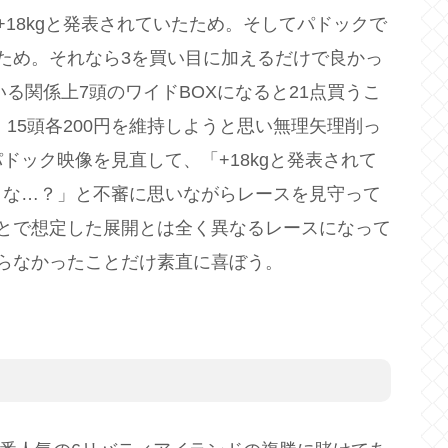
18kgと発表されていたため。そしてパドックで
ため。それなら3を買い目に加えるだけで良かっ
いる関係上7頭のワイドBOXになると21点買うこ
。15頭各200円を維持しようと思い無理矢理削っ
ドック映像を見直して、「+18kgと発表されて
よな…？」と不審に思いながらレースを見守って
とで想定した展開とは全く異なるレースになって
らなかったことだけ素直に喜ぼう。