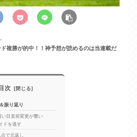
画。
ンド複勝が的中！！神予想が読めるのは当連載だ
目次
＆振り返り
買い目直前変更が響い
イドを逃す
1点で元返し