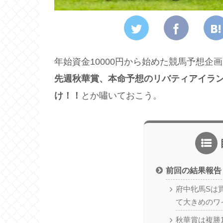
年始資金10000円から始めた競馬予想企
先週秋華賞、本命予想のリバティアイラ
け！！
とか嘯いておこう。
前回の結果報告
府中牝馬Sは
て大きめのワ
秋華賞は複勝