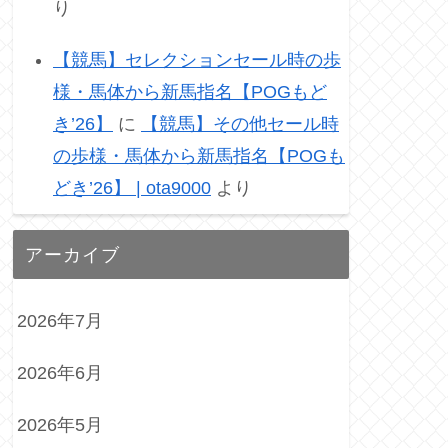
り
【競馬】セレクションセール時の歩
様・馬体から新馬指名【POGもど
き’26】
に
【競馬】その他セール時
の歩様・馬体から新馬指名【POGも
どき’26】 | ota9000
より
アーカイブ
2026年7月
2026年6月
2026年5月