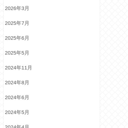
2026年3月
2025年7月
2025年6月
2025年5月
2024年11月
2024年8月
2024年6月
2024年5月
2024年4月