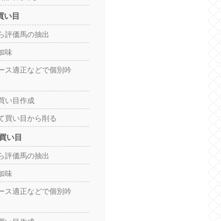
買い目
から評価馬の抽出
加味
ース適正などで個別吟
買い目作成
て買い目から削る
買い目
から評価馬の抽出
加味
ース適正などで個別吟