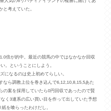
1番人気の6リバティアイランドの複勝に賭けてあ
いかと考えていた。
6の1.0倍が的中。最近の競馬の中ではなかなか回収
手い。ということにしよう。
オッズになるのは史上初めてらしい。
調教上位を巻き込んで6,12,10,8,15,5あた
らの案を採用していたら0円回収であったので賢
なく3連系の広い買い目を作って出していた予想
取り紙を喰らったわけだし。