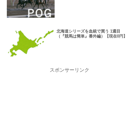
北海道シリーズを血統で買う 1週目
（『競馬は簡単』番外編）【現在0円】
スポンサーリンク