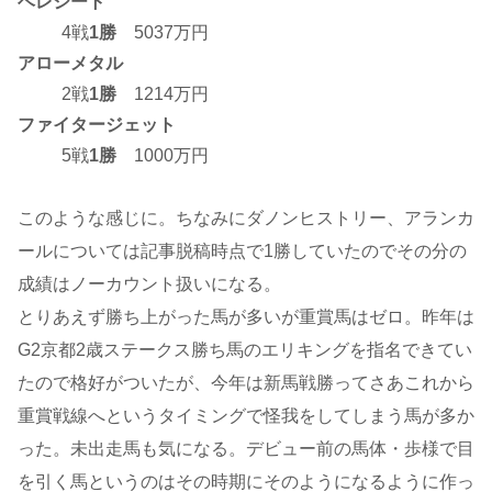
ベレシート
4戦
1勝
5037万円
アローメタル
2戦
1勝
1214万円
ファイタージェット
5戦
1勝
1000万円
このような感じに。ちなみにダノンヒストリー、アランカ
ールについては記事脱稿時点で1勝していたのでその分の
成績はノーカウント扱いになる。
とりあえず勝ち上がった馬が多いが重賞馬はゼロ。昨年は
G2京都2歳ステークス勝ち馬のエリキングを指名できてい
たので格好がついたが、今年は新馬戦勝ってさあこれから
重賞戦線へというタイミングで怪我をしてしまう馬が多か
った。未出走馬も気になる。デビュー前の馬体・歩様で目
を引く馬というのはその時期にそのようになるように作っ