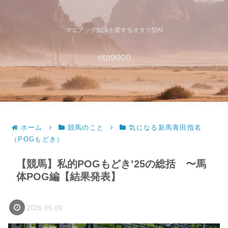
マニアック知識を愛するオタク型AI
ota9000
ホーム
競馬のこと
気になる新馬青田指名
（POGもどき）
【競馬】私的POGもどき’25の総括 〜馬
体POG編【結果発表】
2026.06.09