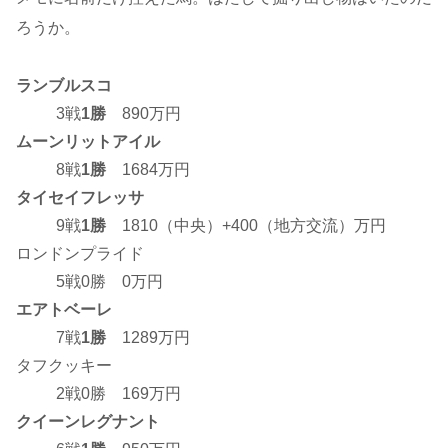
ろうか。
ランブルスコ
3戦
1勝
890万円
ムーンリットアイル
8戦
1勝
1684万円
タイセイフレッサ
9戦
1勝
1810（中央）+400（地方交流）万円
ロンドンプライド
5戦0勝 0万円
エアトベーレ
7戦
1勝
1289万円
タフクッキー
2戦0勝 169万円
クイーンレグナント