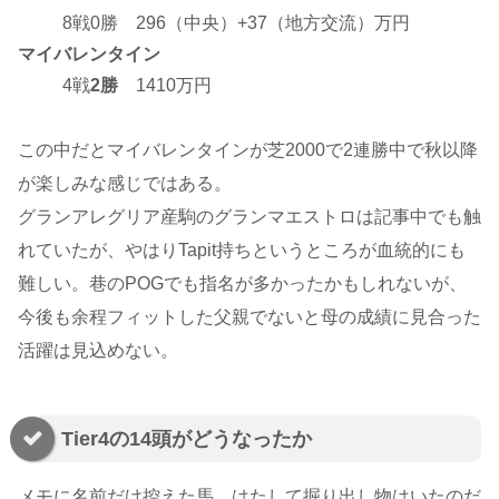
8戦0勝 296（中央）+37（地方交流）万円
マイバレンタイン
4戦
2勝
1410万円
この中だとマイバレンタインが芝2000で2連勝中で秋以降
が楽しみな感じではある。
グランアレグリア産駒のグランマエストロは記事中でも触
れていたが、やはりTapit持ちというところが血統的にも
難しい。巷のPOGでも指名が多かったかもしれないが、
今後も余程フィットした父親でないと母の成績に見合った
活躍は見込めない。
Tier4の14頭がどうなったか
メモに名前だけ控えた馬。はたして掘り出し物はいたのだ